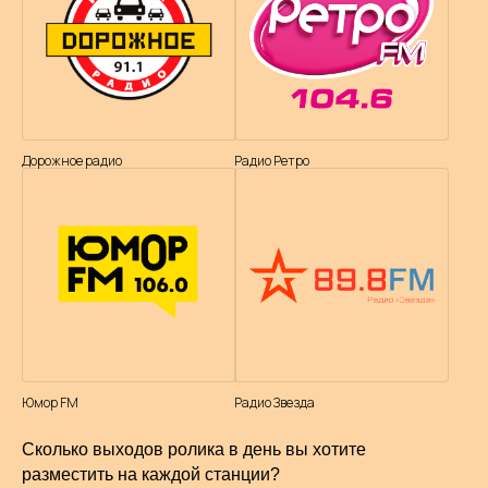
Дорожное радио
Радио Ретро
Юмор FM
Радио Звезда
Сколько выходов ролика в день вы хотите
разместить на каждой станции?