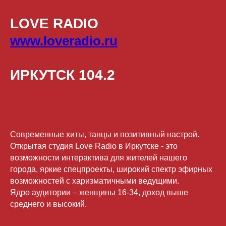
LOVE RADIO
www.loveradio.ru
ИРКУТСК 104.2
Современные хиты, танцы и позитивный настрой.
Открытая студия Love Radio в Иркутске - это
возможности интерактива для жителей нашего
города, яркие спецпроекты, широкий спектр эфирных
возможностей с харизматичными ведущими.
Ядро аудитории – женщины 16-34, доход выше
среднего и высокий.