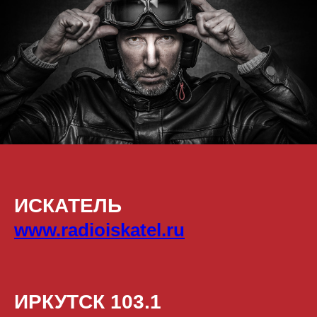
ИСКАТЕЛЬ
www.radioiskatel.ru
ИРКУТСК 103.1