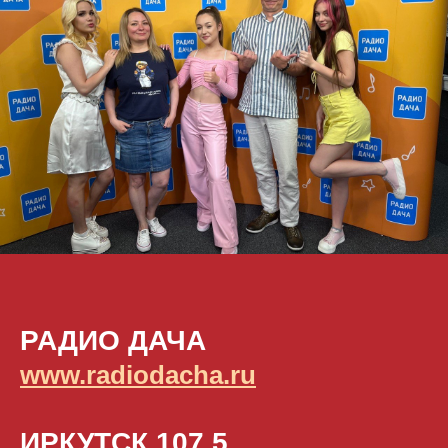
РАДИО ДАЧА
www.radiodacha.ru
ИРКУТСК 107.5