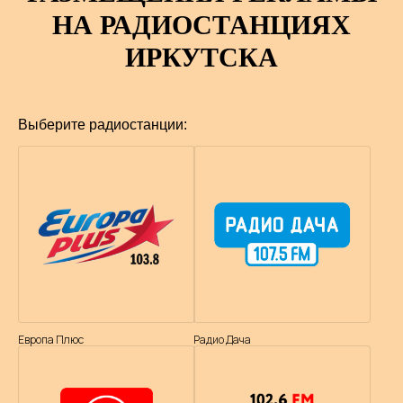
НА РАДИОСТАНЦИЯХ
ИРКУТСКА
Выберите радиостанции:
Европа Плюс
Радио Дача