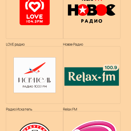
LOVE радио
Новое Радио
Радио Искатель
Relax FM