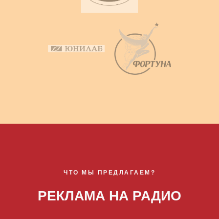
ЧТО МЫ ПРЕДЛАГАЕМ?
РЕКЛАМА НА РАДИО