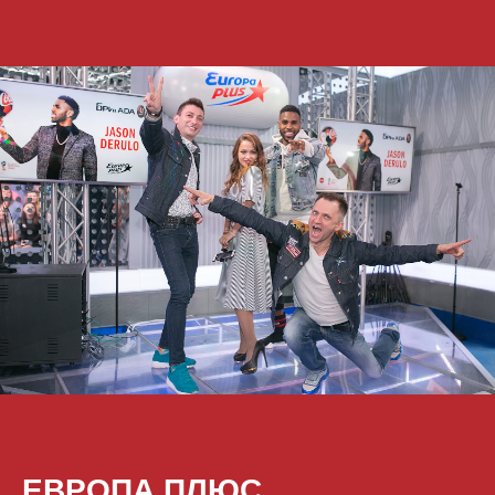
ЕВРОПА ПЛЮС