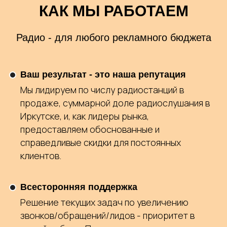
КАК МЫ РАБОТАЕМ
Радио - для любого рекламного бюджета
Ваш результат - это наша репутация
Мы лидируем по числу радиостанций в
продаже, суммарной доле радиослушания в
Иркутске, и, как лидеры рынка,
предоставляем обоснованные и
справедливые скидки для постоянных
клиентов.
Всесторонняя поддержка
Решение текущих задач по увеличению
звонков/обращений/лидов - приоритет в