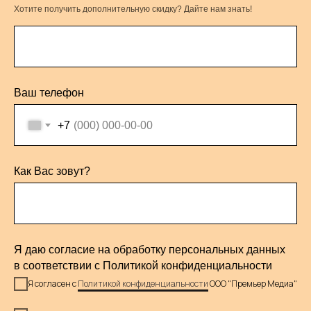
Хотите получить дополнительную скидку? Дайте нам знать!
Ваш телефон
+7
Как Вас зовут?
Я даю согласие на обработку персональных данных
в соответствии с Политикой конфиденциальности
Я согласен с
Политикой конфиденциальности
ООО "Премьер Медиа"