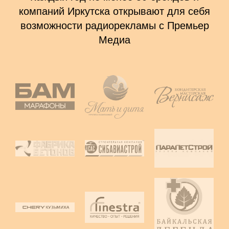
компаний Иркутска открывают для себя
возможности радиорекламы с Премьер
Медиа