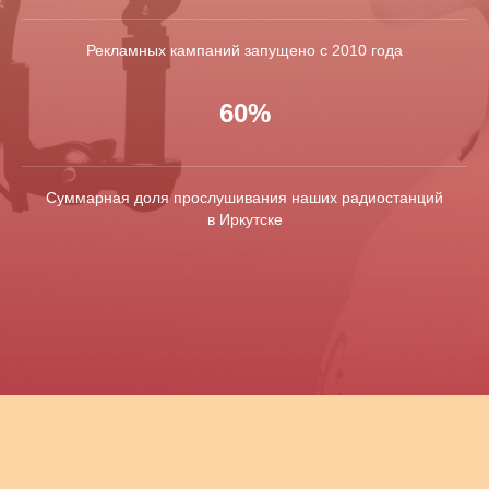
Рекламных кампаний запущено с 2010 года
60%
Суммарная доля прослушивания наших радиостанций
в Иркутске