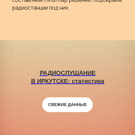
радиостанции под них.
РАДИОСЛУШАНИЕ
В ИРКУТСКЕ: статистика
СВЕЖИЕ ДАННЫЕ