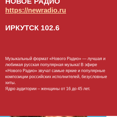
НОВОЕ РАДИО
https://newradio.ru
ИРКУТСК 102.6
Музыкальный формат «Нового Радио» — лучшая и
любимая русская популярная музыка! В эфире
«Нового Радио» звучат самые яркие и популярные
композиции российских исполнителей, безусловные
хиты.
Ядро аудитории – женщины от 16 до 45 лет.