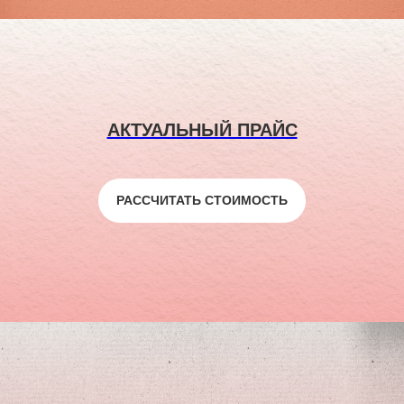
АКТУАЛЬНЫЙ ПРАЙС
РАССЧИТАТЬ СТОИМОСТЬ