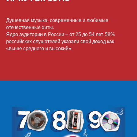
Душевная музыка, современные и любимые
отечественные хиты.
Ядро аудитории в России – от 25 до 54 лет, 58%
российских слушателей указали свой доход как
«выше среднего и высокий».