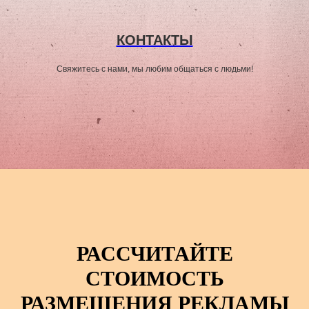
КОНТАКТЫ
Свяжитесь с нами, мы любим общаться с людьми!
РАССЧИТАЙТЕ
СТОИМОСТЬ
РАЗМЕЩЕНИЯ РЕКЛАМЫ