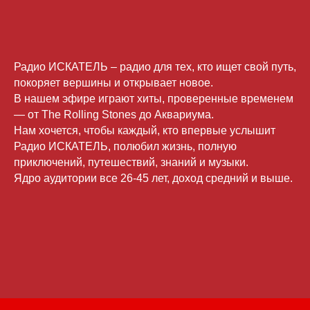
Радио ИСКАТЕЛЬ – радио для тех, кто ищет свой путь,
покоряет вершины и открывает новое.
В нашем эфире играют хиты, проверенные временем
— от The Rolling Stones до Аквариума.
Нам хочется, чтобы каждый, кто впервые услышит
Радио ИСКАТЕЛЬ, полюбил жизнь, полную
приключений, путешествий, знаний и музыки.
Ядро аудитории все 26-45 лет, доход средний и выше.