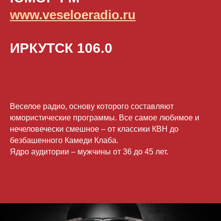
www.veseloeradio.ru
ИРКУТСК 106.0
Веселое радио, основу которого составляют
юмористические программы. Все самое любимое и
нечеловечески смешное – от классики КВН до
безбашенного Камеди Клаба.
Ядро аудитории – мужчины от 36 до 45 лет.