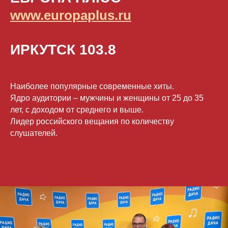
www.europaplus.ru
ИРКУТСК 103.8
Наиболее популярные современные хиты.
Ядро аудитории – мужчины и женщины от 25 до 35
лет, с доходом от среднего и выше.
Лидер российского вещания по количеству
слушателей.