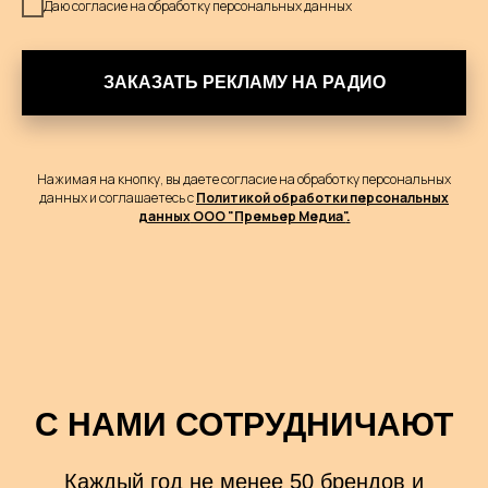
Даю согласие на обработку персональных данных
ЗАКАЗАТЬ РЕКЛАМУ НА РАДИО
Нажимая на кнопку, вы даете согласие на обработку персональных
данных и соглашаетесь c
Политикой обработки персональных
данных
ООО "Премьер Медиа"
.
С НАМИ СОТРУДНИЧАЮТ
Каждый год не менее 50 брендов и