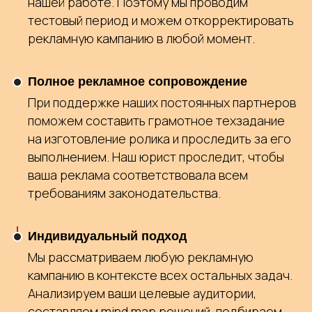
нашей работе. Поэтому мы проводим
тестовый период и можем откорректировать
рекламную кампанию в любой момент.
Полное рекламное сопровождение
При поддержке наших постоянных партнеров
поможем составить грамотное техзадание
на изготовление ролика и проследить за его
выполнением. Наш юрист проследит, чтобы
ваша реклама соответствовала всем
требованиям законодательства.
Индивидуальный подход
Мы рассматриваем любую рекламную
кампанию в контексте всех остальных задач.
Анализируем ваши целевые аудитории,
составляем mind map решений, подбираем